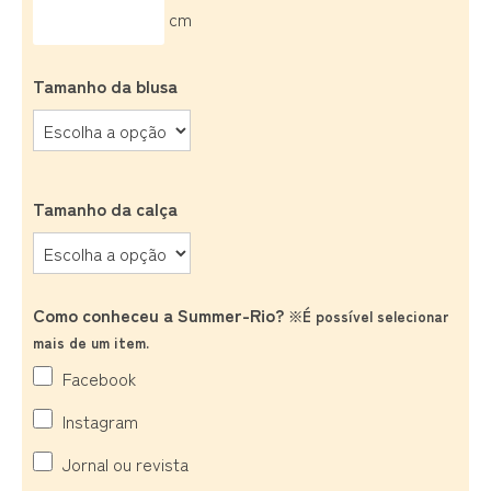
cm
Tamanho da blusa
Tamanho da calça
Como conheceu a Summer-Rio?
※É possível selecionar
mais de um item.
Facebook
Instagram
Jornal ou revista