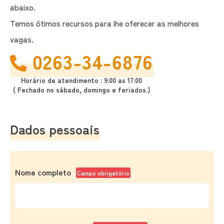
abaixo.
Temos ótimos recursos para lhe oferecer as melhores
vagas.
0263-34-6876
Horário de atendimento : 9:00 as 17:00
( Fechado no sábado, domingo e feriados.)
Dados pessoais
Nome completo
Campo obrigatório