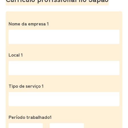
Nome da empresa 1
Local 1
Tipo de serviço 1
Período trabalhado1