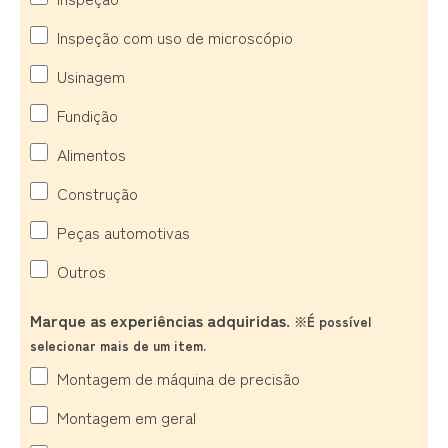
Inspeção com uso de microscópio
Usinagem
Fundição
Alimentos
Construção
Peças automotivas
Outros
Marque as experiências adquiridas.
※É possível
selecionar mais de um item.
Montagem de máquina de precisão
Montagem em geral