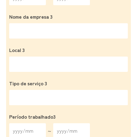
Nome da empresa 3
Local 3
Tipo de serviço 3
Período trabalhado3
～