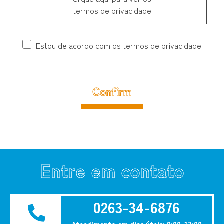
termos de privacidade
Estou de acordo com os termos de privacidade
Entre em contato
0263-34-6876