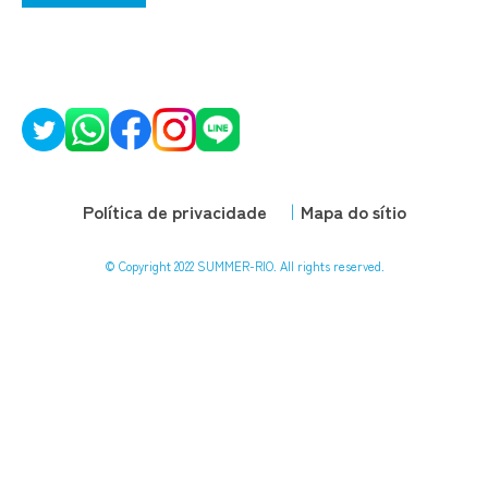
Política de privacidade
Mapa do sítio
© Copyright 2022 SUMMER-RIO. All rights reserved.