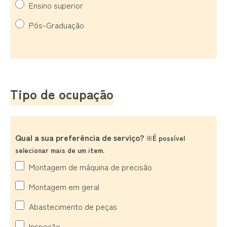
Ensino superior
Pós-Graduação
Tipo de ocupação
Qual a sua preferência de serviço?
※É possível
selecionar mais de um item.
Montagem de máquina de precisão
Montagem em geral
Abastecimento de peças
Inspeção