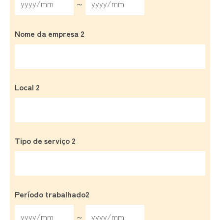
～
Nome da empresa 2
Local 2
Tipo de serviço 2
Período trabalhado2
～