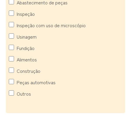
Abastecimento de peças
Inspeção
Inspeção com uso de microscópio
Usinagem
Fundição
Alimentos
Construção
Peças automotivas
Outros