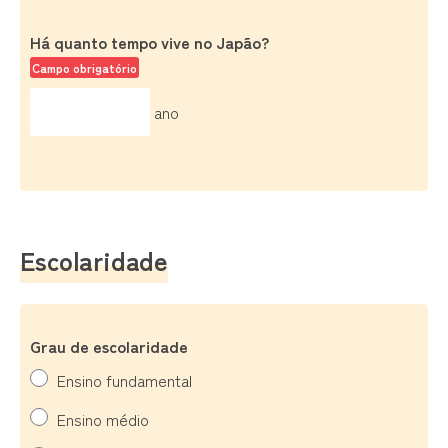
Há quanto tempo vive no Japão?
Campo obrigatório
ano
Escolaridade
Grau de escolaridade
Ensino fundamental
Ensino médio