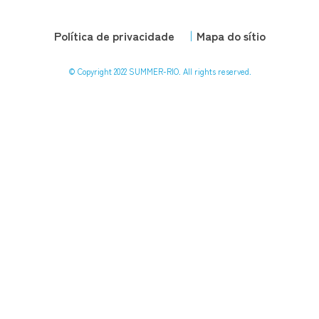
Política de privacidade
Mapa do sítio
© Copyright 2022 SUMMER-RIO. All rights reserved.