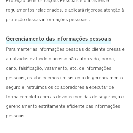
Proteção de Informações Pessoais e outras leis e
regulamentos relacionados, e aplicará rigorosa atenção à
proteção dessas informações pessoais .
Gerenciamento das informações pessoais
Para manter as informações pessoais do cliente presas e
atualizadas evitando o acesso não autorizado, perda,
dano, falsificação, vazamento, etc. de informações
pessoais, estabelecemos um sistema de gerenciamento
seguro e instruímos os colaboradores a executar de
forma completa com as devidas medidas de segurança e
gerenciamento estritamente eficiente das informações
pessoais.