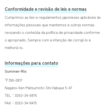
Conformidade e revisão de leis e normas
Cumprimos as leis e regulamentos japoneses aplicáveis às
informações pessoais que mantemos e outras normas
revisando o conteúda da política de privacidade conforme
o apropriado. Sempre com a intenção de corrigí-lo e
melhorá-lo.
Informações para contato
Summer-Rio
〒390-0817
Nagano-Ken Matsumoto-Shi Habaue 5-47
TEL：
0263-34-6876
FAX：0263-34-8479